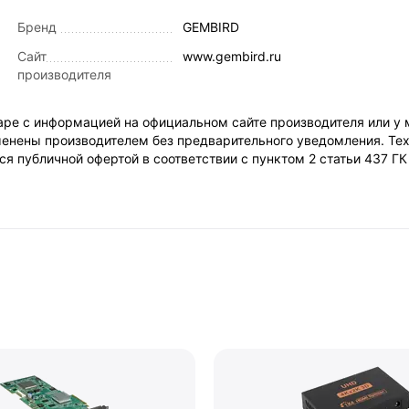
Бренд
GEMBIRD
Сайт
www.gembird.ru
производителя
ре с информацией на официальном сайте производителя или у 
енены производителем без предварительного уведомления. Тех
я публичной офертой в соответствии с пунктом 2 статьи 437 Г