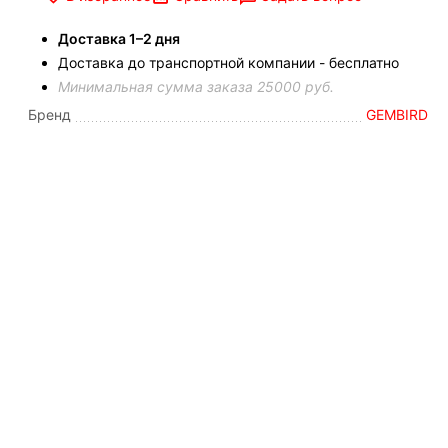
Доставка 1–2 дня
Доставка до транспортной компании - бесплатно
Минимальная сумма заказа 25000 руб.
Бренд
GEMBIRD