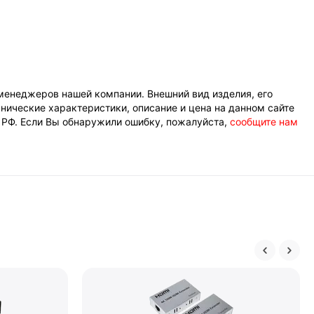
менеджеров нашей компании. Внешний вид изделия, его
нические характеристики, описание и цена на данном сайте
К РФ. Если Вы обнаружили ошибку, пожалуйста,
сообщите нам