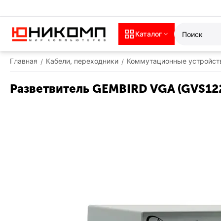
Каталог
Главная
Кабели, переходники
Коммутационные устройст
/
/
Разветвитель GEMBIRD VGA (GVS12