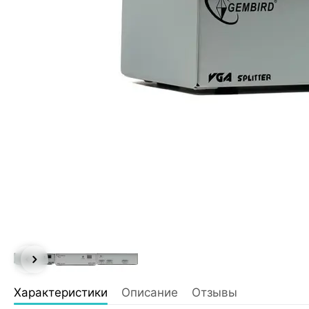
Характеристики
Описание
Отзывы