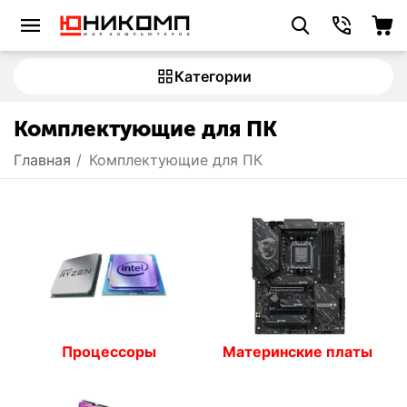
Категории
Комплектующие для ПК
Главная
/
Комплектующие для ПК
Процессоры
Материнские платы