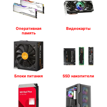
Оперативная
Видеокарты
память
Блоки питания
SSD накопители