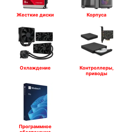
Жесткие диски
Корпуса
Охлаждение
Контроллеры,
приводы
Программное