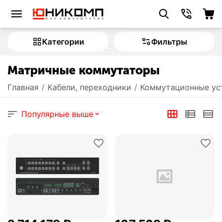
Категории
Фильтры
Матричные коммутаторы
Главная
/
Кабели, переходники
/
Коммутационные ус
Популярные выше