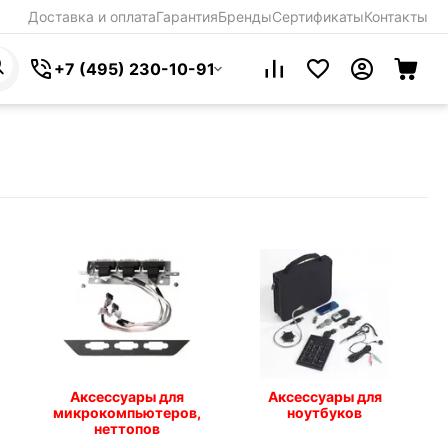
Доставка и оплата
Гарантия
Бренды
Сертификаты
Контакты
+7 (495) 230-10-91
Аксессуары для
Аксессуары для
микрокомпьютеров,
ноутбуков
неттопов