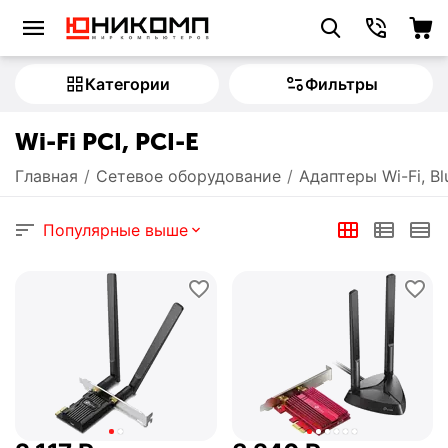
Категории
Фильтры
Wi-Fi PCI, PCI-E
Главная
/
Сетевое оборудование
/
Адаптеры Wi-Fi, B
Популярные выше