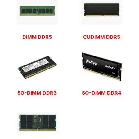
DIMM DDR5
CUDIMM DDR5
SO-DIMM DDR3
SO-DIMM DDR4