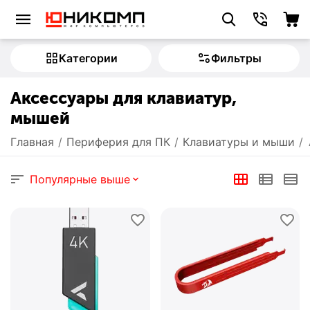
Категории
Фильтры
Аксессуары для клавиатур,
мышей
Главная
/
Периферия для ПК
/
Клавиатуры и мыши
/
Популярные выше