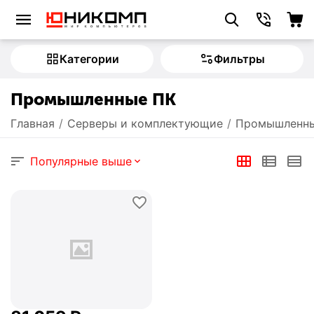
Категории
Фильтры
Промышленные ПК
Главная
/
Серверы и комплектующие
/
Промышленны
Популярные выше