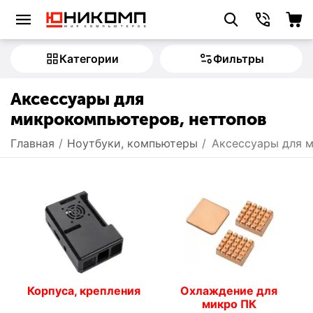
Категории
Фильтры
Аксессуары для
микрокомпьютеров, неттопов
Главная
/
Ноутбуки, компьютеры
/
Аксессуары для 
Корпуса, крепления
Охлаждение для
микро ПК