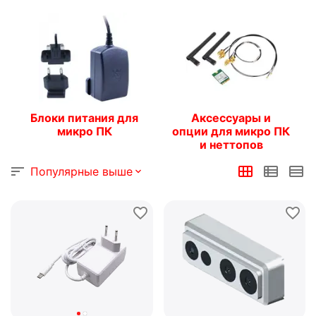
Блоки питания для
Аксессуары и
микро ПК
опции для микро ПК
и неттопов
Популярные выше