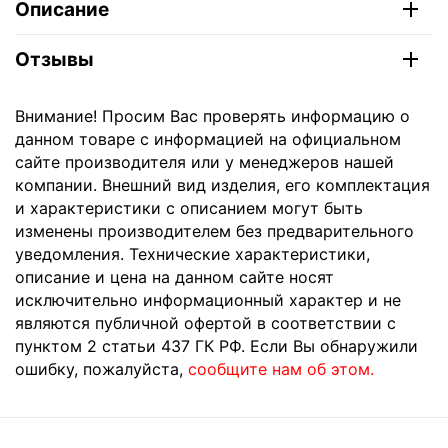
Описание
Отзывы
Внимание! Просим Вас проверять информацию о
данном товаре с информацией на официальном
сайте производителя или у менеджеров нашей
компании. Внешний вид изделия, его комплектация
и характеристики с описанием могут быть
изменены производителем без предварительного
уведомления. Технические характеристики,
описание и цена на данном сайте носят
исключительно информационный характер и не
являются публичной офертой в соответствии с
пунктом 2 статьи 437 ГК РФ. Если Вы обнаружили
ошибку, пожалуйста,
сообщите нам об этом.