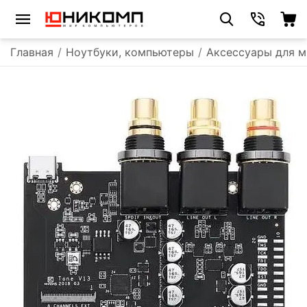
Главная
/
Ноутбуки, компьютеры
/
Аксессуары для м