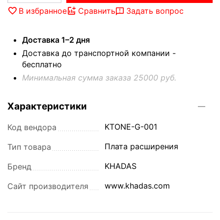
В избранное
Сравнить
Задать вопрос
Доставка 1–2 дня
Доставка до транспортной компании -
бесплатно
Минимальная сумма заказа 25000 руб.
Характеристики
KTONE-G-001
Код вендора
Плата расширения
Тип товара
KHADAS
Бренд
www.khadas.com
Сайт производителя