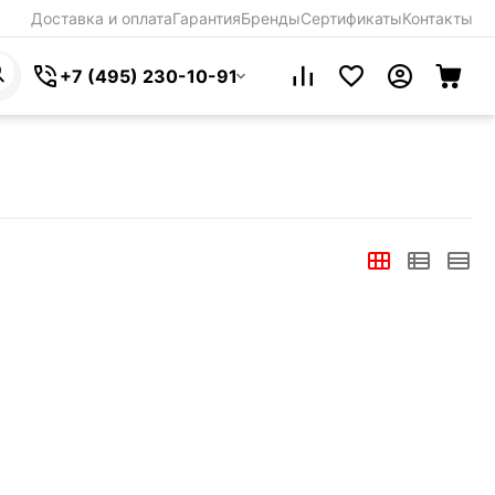
Доставка и оплата
Гарантия
Бренды
Сертификаты
Контакты
+7 (495) 230-10-91