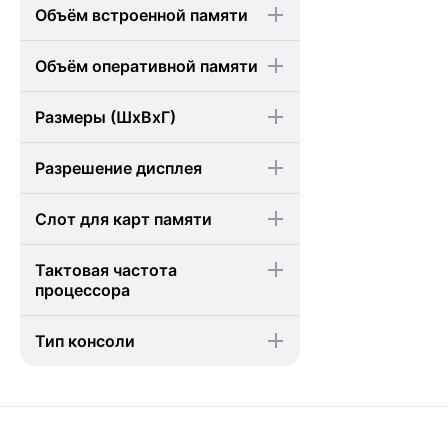
Объём встроенной памяти
Объём оперативной памяти
Размеры (ШхВхГ)
Разрешение дисплея
Слот для карт памяти
Тактовая частота
процессора
Тип консоли