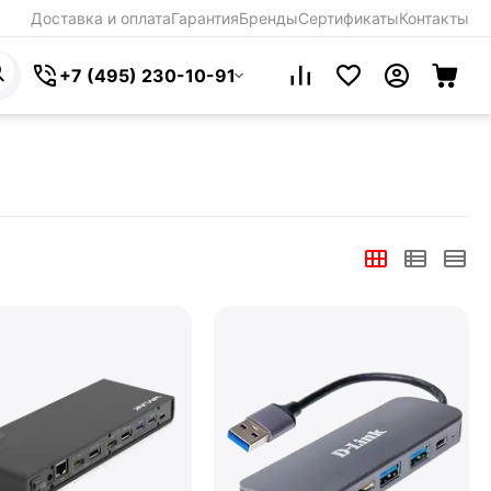
Доставка и оплата
Гарантия
Бренды
Сертификаты
Контакты
+7 (495) 230-10-91