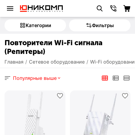
Категории
Фильтры
Повторители Wi-Fi сигнала
(Репитеры)
Главная
/
Сетевое оборудование
/
Wi-Fi оборудовани
Популярные выше