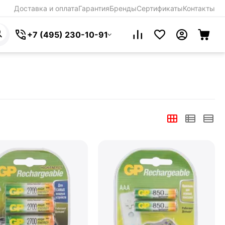
Доставка и оплата
Гарантия
Бренды
Сертификаты
Контакты
+7 (495) 230-10-91