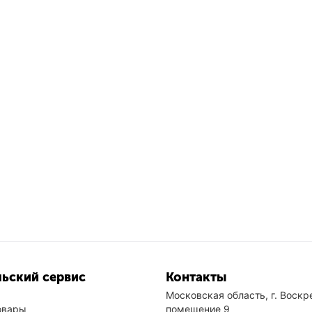
ьский сервис
Контакты
Московская область, г. Воскре
овары
помещение 9