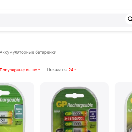
Аккумуляторные батарейки
Показать:
Популярные выше
24