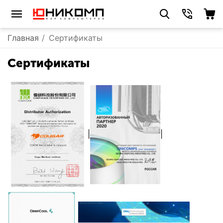
Главная
/
Сертификаты
Сертификаты
|
|