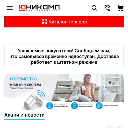
Каталог товаров
Уважаемые покупатели! Сообщаем вам,
что самовывоз временно недоступен. Доставка
работает в штатном режиме
Акции и новости