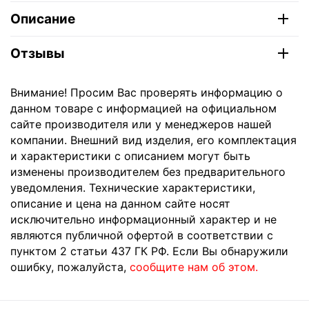
Описание
Отзывы
Внимание! Просим Вас проверять информацию о
данном товаре с информацией на официальном
сайте производителя или у менеджеров нашей
компании. Внешний вид изделия, его комплектация
и характеристики с описанием могут быть
изменены производителем без предварительного
уведомления. Технические характеристики,
описание и цена на данном сайте носят
исключительно информационный характер и не
являются публичной офертой в соответствии с
пунктом 2 статьи 437 ГК РФ. Если Вы обнаружили
ошибку, пожалуйста,
сообщите нам об этом.