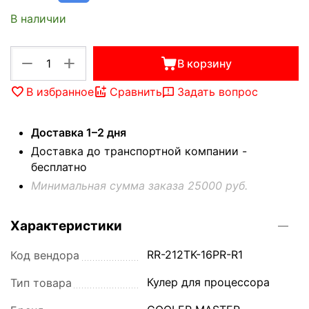
В наличии
+
−
В корзину
В избранное
Сравнить
Задать вопрос
Доставка 1–2 дня
Доставка до транспортной компании -
бесплатно
Минимальная сумма заказа 25000 руб.
Характеристики
RR-212TK-16PR-R1
Код вендора
Кулер для процессора
Тип товара