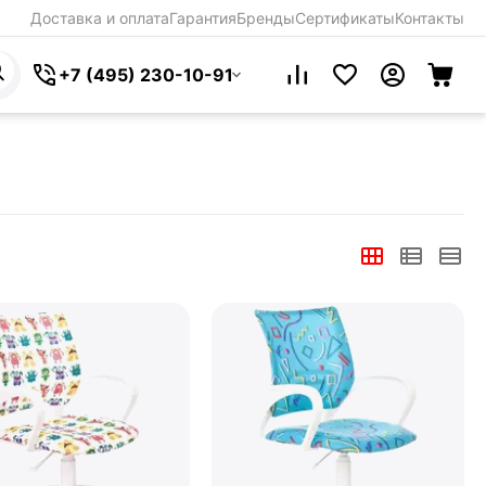
Доставка и оплата
Гарантия
Бренды
Сертификаты
Контакты
+7 (495) 230-10-91