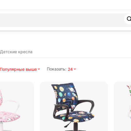
Детские кресла
Показать:
Популярные выше
24