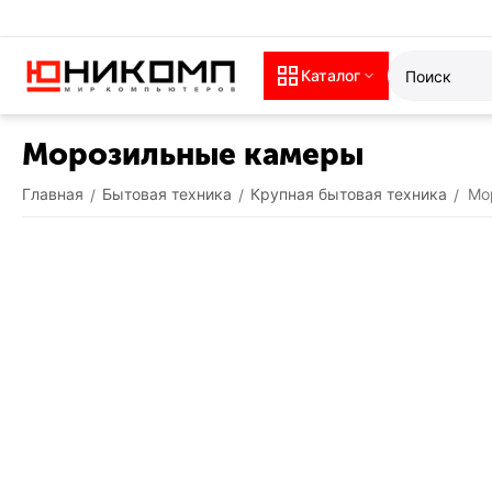
Каталог
Морозильные камеры
Главная
Бытовая техника
Крупная бытовая техника
Мо
/
/
/