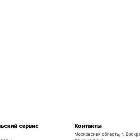
ьский сервис
Контакты
Московская область, г. Воскре