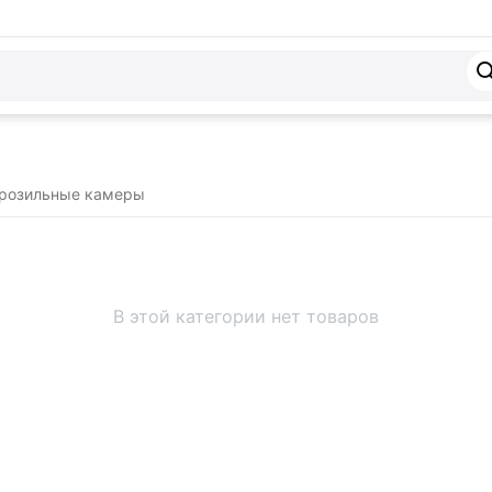
розильные камеры
В этой категории нет товаров