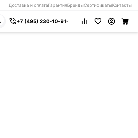
Доставка и оплата
Гарантия
Бренды
Сертификаты
Контакты
+7 (495) 230-10-91