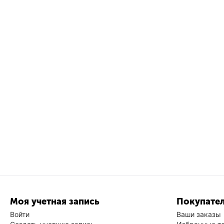
Моя учетная запись
Покупател
Войти
Ваши заказы