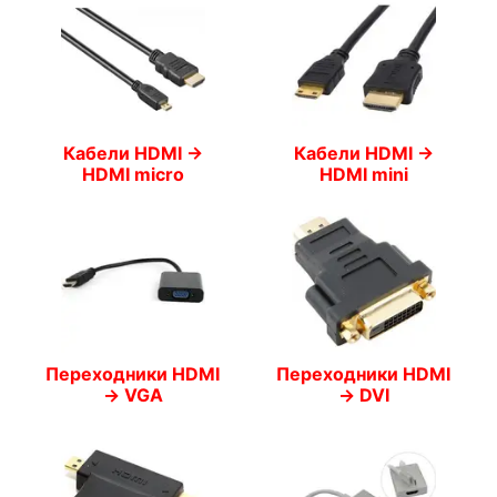
Кабели HDMI ->
Кабели HDMI ->
HDMI micro
HDMI mini
Переходники HDMI
Переходники HDMI
-> VGA
-> DVI