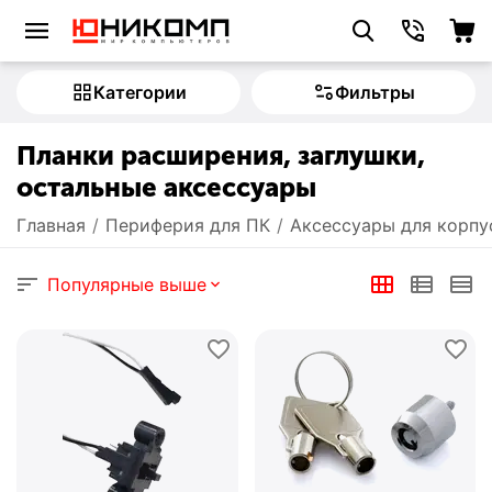
Категории
Фильтры
Планки расширения, заглушки,
остальные аксессуары
Главная
/
Периферия для ПК
/
Аксессуары для корпу
Популярные выше