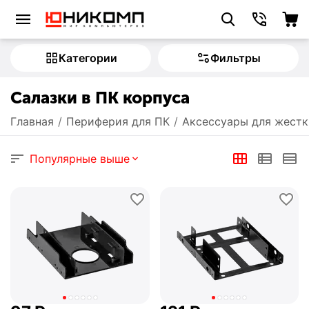
Категории
Фильтры
Салазки в ПК корпуса
Главная
/
Периферия для ПК
/
Аксессуары для жестк
Популярные выше