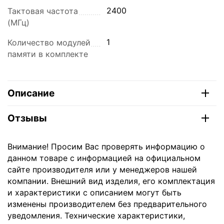
2400
Тактовая частота
(МГц)
1
Количество модулей
памяти в комплекте
Описание
Отзывы
Внимание! Просим Вас проверять информацию о
данном товаре с информацией на официальном
сайте производителя или у менеджеров нашей
компании. Внешний вид изделия, его комплектация
и характеристики с описанием могут быть
изменены производителем без предварительного
уведомления. Технические характеристики,