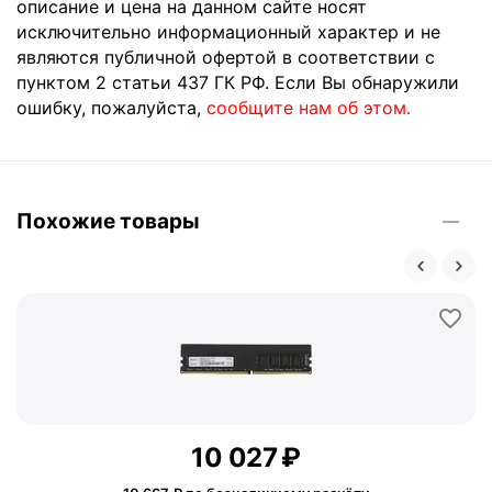
описание и цена на данном сайте носят
исключительно информационный характер и не
являются публичной офертой в соответствии с
пунктом 2 статьи 437 ГК РФ. Если Вы обнаружили
ошибку, пожалуйста,
сообщите нам об этом.
Похожие товары
10 027
₽