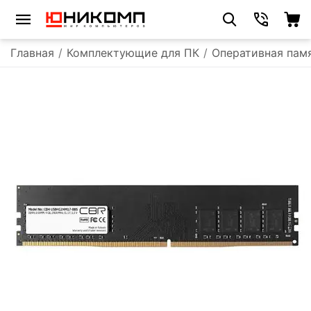
Главная
/
Комплектующие для ПК
/
Оперативная пам