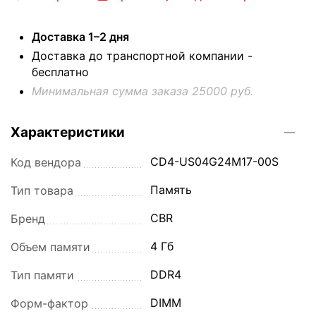
Доставка 1–2 дня
Доставка до транспортной компании -
бесплатно
Минимальная сумма заказа 25000 руб.
Характеристики
CD4-US04G24M17-00S
Код вендора
Память
Тип товара
CBR
Бренд
4 Гб
Объем памяти
DDR4
Тип памяти
DIMM
Форм-фактор