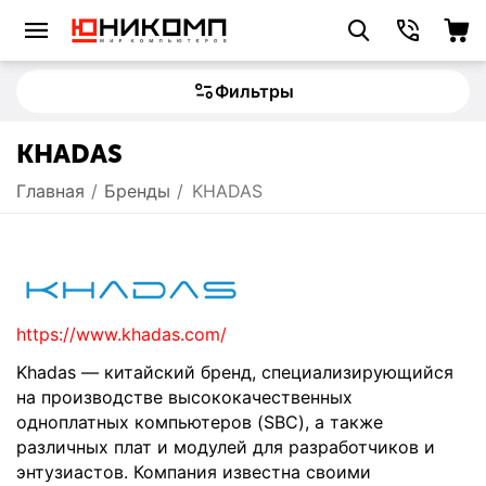
Фильтры
KHADAS
Главная
/
Бренды
/
KHADAS
https://www.khadas.com/
Khadas — китайский бренд, специализирующийся
на производстве высококачественных
одноплатных компьютеров (SBC), а также
различных плат и модулей для разработчиков и
энтузиастов. Компания известна своими