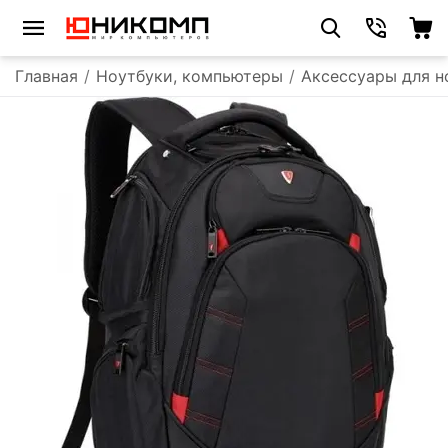
Главная
/
Ноутбуки, компьютеры
/
Аксессуары для н