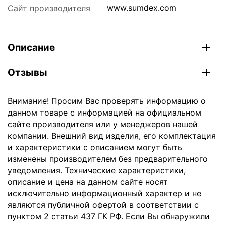
www.sumdex.com
Сайт производителя
Описание
Отзывы
Внимание! Просим Вас проверять информацию о
данном товаре с информацией на официальном
сайте производителя или у менеджеров нашей
компании. Внешний вид изделия, его комплектация
и характеристики с описанием могут быть
изменены производителем без предварительного
уведомления. Технические характеристики,
описание и цена на данном сайте носят
исключительно информационный характер и не
являются публичной офертой в соответствии с
пунктом 2 статьи 437 ГК РФ. Если Вы обнаружили