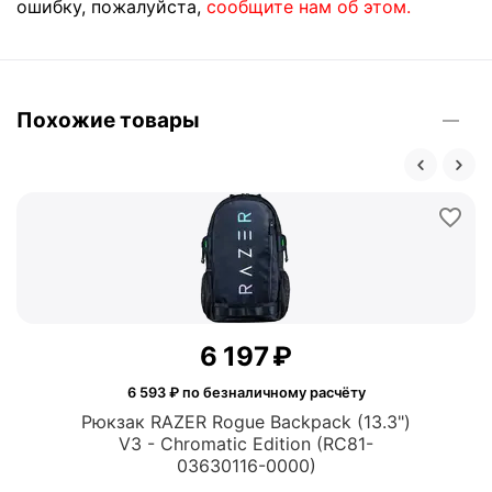
ошибку, пожалуйста,
сообщите нам об этом.
Похожие товары
6 197
₽
6 593
₽ по безналичному расчёту
Рюкзак RAZER Rogue Backpack (13.3")
V3 - Chromatic Edition (RC81-
03630116-0000)