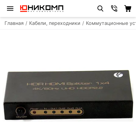
Главная
/
Кабели, переходники
/
Коммутационные ус