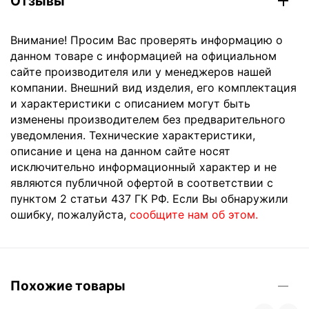
Отзывы
Внимание! Просим Вас проверять информацию о
данном товаре с информацией на официальном
сайте производителя или у менеджеров нашей
компании. Внешний вид изделия, его комплектация
и характеристики с описанием могут быть
изменены производителем без предварительного
уведомления. Технические характеристики,
описание и цена на данном сайте носят
исключительно информационный характер и не
являются публичной офертой в соответствии с
пунктом 2 статьи 437 ГК РФ. Если Вы обнаружили
ошибку, пожалуйста,
сообщите нам об этом.
Похожие товары