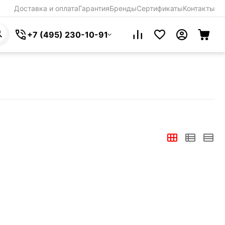
Доставка и оплата
Гарантия
Бренды
Сертификаты
Контакты
+7 (495) 230-10-91