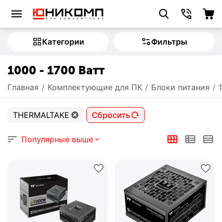
Категории
Фильтры
1000 - 1700 Ватт
Главная
/
Комплектующие для ПК
/
Блоки питания
/
THERMALTAKE
Сбросить
Популярные выше