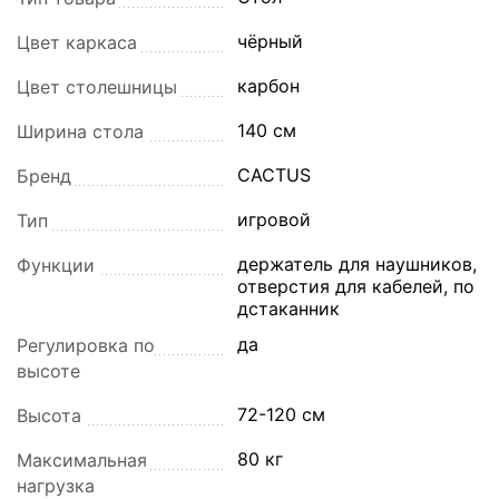
чёрный
Цвет каркаса
карбон
Цвет столешницы
140 см
Ширина стола
CACTUS
Бренд
игровой
Тип
держатель для наушников,
Функции
отверстия для кабелей, по
дстаканник
да
Регулировка по
высоте
72-120 см
Высота
80 кг
Максимальная
нагрузка