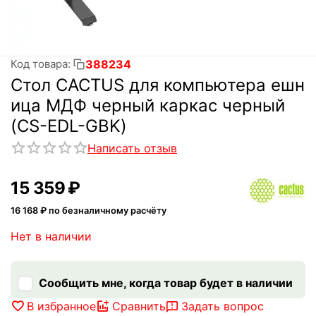
388234
Код товара:
Стол CACTUS для компьютера ешн
ица МДФ черный каркас черный
(CS-EDL-GBK)
Написать отзыв
15 359
₽
16 168
₽ по безналичному расчёту
Нет в наличии
Сообщить мне, когда товар будет в наличии
В избранное
Сравнить
Задать вопрос