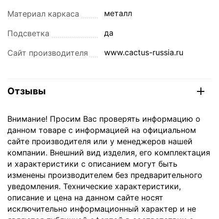
металл
Материал каркаса
да
Подсветка
www.cactus-russia.ru
Сайт производителя
Отзывы
Внимание! Просим Вас проверять информацию о
данном товаре с информацией на официальном
сайте производителя или у менеджеров нашей
компании. Внешний вид изделия, его комплектация
и характеристики с описанием могут быть
изменены производителем без предварительного
уведомления. Технические характеристики,
описание и цена на данном сайте носят
исключительно информационный характер и не