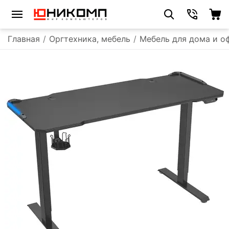
Главная
/
Оргтехника, мебель
/
Мебель для дома и о