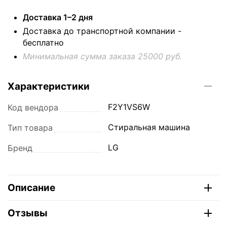
Доставка 1–2 дня
Доставка до транспортной компании -
бесплатно
Минимальная сумма заказа 25000 руб.
Характеристики
F2Y1VS6W
Код вендора
Стиральная машина
Тип товара
LG
Бренд
Описание
Отзывы