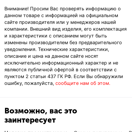
Внимание! Просим Вас проверять информацию о
данном товаре с информацией на официальном
сайте производителя или у менеджеров нашей
компании. Внешний вид изделия, его комплектация
и характеристики с описанием могут быть
изменены производителем без предварительного
уведомления. Технические характеристики,
описание и цена на данном сайте носят
исключительно информационный характер и не
являются публичной офертой в соответствии с
пунктом 2 статьи 437 ГК РФ. Если Вы обнаружили
ошибку, пожалуйста,
сообщите нам об этом.
Возможно, вас это
заинтересует