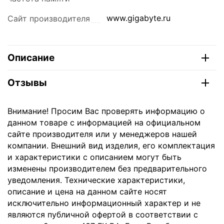
www.gigabyte.ru
Сайт производителя
Описание
Отзывы
Внимание! Просим Вас проверять информацию о
данном товаре с информацией на официальном
сайте производителя или у менеджеров нашей
компании. Внешний вид изделия, его комплектация
и характеристики с описанием могут быть
изменены производителем без предварительного
уведомления. Технические характеристики,
описание и цена на данном сайте носят
исключительно информационный характер и не
являются публичной офертой в соответствии с