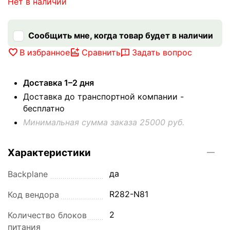
Нет в наличии
Сообщить мне, когда товар будет в наличии
В избранное
Сравнить
Задать вопрос
Доставка 1–2 дня
Доставка до транспортной компании -
бесплатно
Минимальная сумма заказа 25000 руб.
Характеристики
да
Backplane
R282-N81
Код вендора
2
Количество блоков
питания