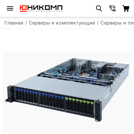
Главная
/
Серверы и комплектующие
/
Серверы и п