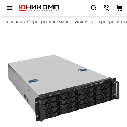
Главная
/
Серверы и комплектующие
/
Серверы и п