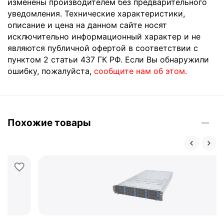
изменены производителем без предварительного
уведомления. Технические характеристики,
описание и цена на данном сайте носят
исключительно информационный характер и не
являются публичной офертой в соответствии с
пунктом 2 статьи 437 ГК РФ. Если Вы обнаружили
ошибку, пожалуйста,
сообщите нам об этом.
Похожие товары