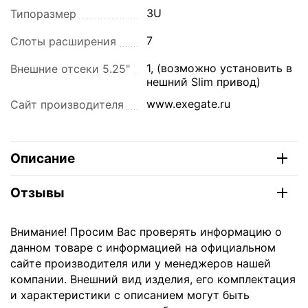
3U
Типоразмер
7
Слоты расширения
1, (возможно установить в
Внешние отсеки 5.25"
нешний Slim привод)
www.exegate.ru
Сайт производителя
Описание
Отзывы
Внимание! Просим Вас проверять информацию о
данном товаре с информацией на официальном
сайте производителя или у менеджеров нашей
компании. Внешний вид изделия, его комплектация
и характеристики с описанием могут быть