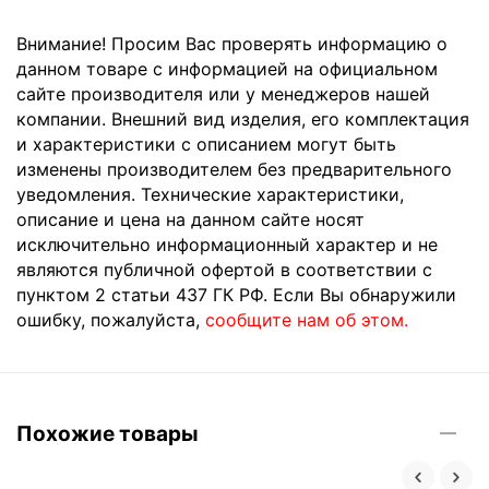
Внимание! Просим Вас проверять информацию о
данном товаре с информацией на официальном
сайте производителя или у менеджеров нашей
компании. Внешний вид изделия, его комплектация
и характеристики с описанием могут быть
изменены производителем без предварительного
уведомления. Технические характеристики,
описание и цена на данном сайте носят
исключительно информационный характер и не
являются публичной офертой в соответствии с
пунктом 2 статьи 437 ГК РФ. Если Вы обнаружили
ошибку, пожалуйста,
сообщите нам об этом.
Похожие товары