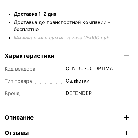
Доставка 1–2 дня
Доставка до транспортной компании -
бесплатно
Минимальная сумма заказа 25000 руб.
Характеристики
CLN 30300 OPTIMA
Код вендора
Салфетки
Тип товара
DEFENDER
Бренд
Описание
Отзывы