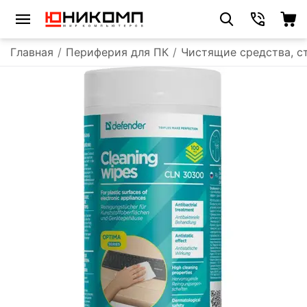
Главная
/
Периферия для ПК
/
Чистящие средства, с