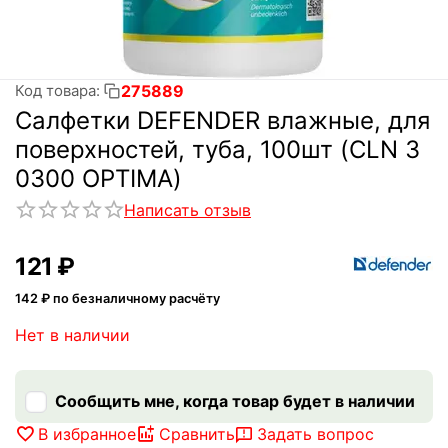
275889
Код товара:
Салфетки DEFENDER влажные, для
поверхностей, туба, 100шт (CLN 3
0300 OPTIMA)
Написать отзыв
‍121‍
₽
142
₽ по безналичному расчёту
Нет в наличии
Сообщить мне, когда товар будет в наличии
В избранное
Сравнить
Задать вопрос