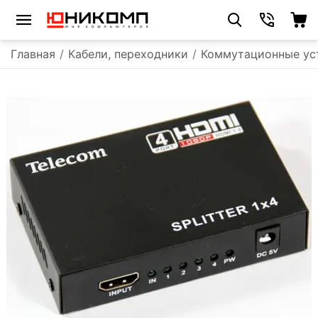
Главная
/
Кабели, переходники
/
Коммутационные ус