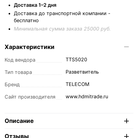
Доставка 1–2 дня
Доставка до транспортной компании -
бесплатно
Минимальная сумма заказа 25000 руб.
Характеристики
TTS5020
Код вендора
Разветвитель
Тип товара
TELECOM
Бренд
www.hdmitrade.ru
Сайт производителя
Описание
Отзывы