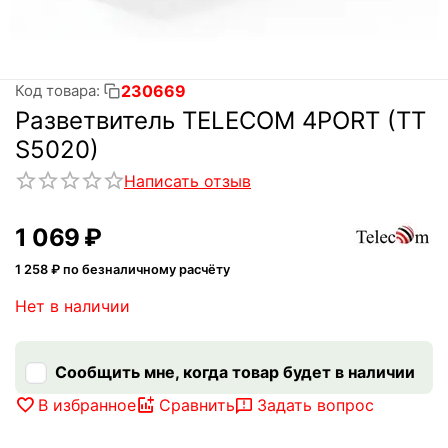
230669
Код товара:
Разветвитель TELECOM 4PORT (TT
S5020)
Написать отзыв
1 069
₽
1 258
₽ по безналичному расчёту
Нет в наличии
Сообщить мне, когда товар будет в наличии
В избранное
Сравнить
Задать вопрос