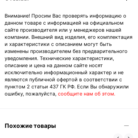
Внимание! Просим Вас проверять информацию о
данном товаре с информацией на официальном
сайте производителя или у менеджеров нашей
компании. Внешний вид изделия, его комплектация
и характеристики с описанием могут быть
изменены производителем без предварительного
уведомления. Технические характеристики,
описание и цена на данном сайте носят
исключительно информационный характер и не
являются публичной офертой в соответствии с
пунктом 2 статьи 437 ГК РФ. Если Вы обнаружили
ошибку, пожалуйста,
сообщите нам об этом.
Похожие товары