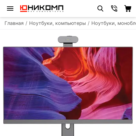
Главная
/
Ноутбуки, компьютеры
/
Ноутбуки, монобл