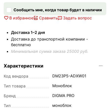
Сообщить мне, когда товар будет в наличии
В избранное
Сравнить
Задать вопрос
Доставка 1–2 дня
Доставка до транспортной компании -
бесплатно
Минимальная сумма заказа 25000 руб.
Характеристики
DM23P5-ADXW01
Код вендора
Моноблок
Тип товара
DIGMA PRO
Бренд
моноблок
Тип