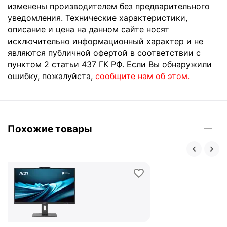
изменены производителем без предварительного
уведомления. Технические характеристики,
описание и цена на данном сайте носят
исключительно информационный характер и не
являются публичной офертой в соответствии с
пунктом 2 статьи 437 ГК РФ. Если Вы обнаружили
ошибку, пожалуйста,
сообщите нам об этом.
Похожие товары