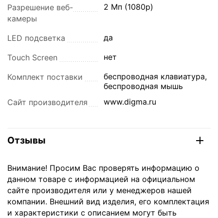
2 Мп (1080p)
Разрешение веб-
камеры
да
LED подсветка
нет
Touch Screen
беспроводная клавиатура,
Комплект поставки
беспроводная мышь
www.digma.ru
Сайт производителя
Отзывы
Внимание! Просим Вас проверять информацию о
данном товаре с информацией на официальном
сайте производителя или у менеджеров нашей
компании. Внешний вид изделия, его комплектация
и характеристики с описанием могут быть