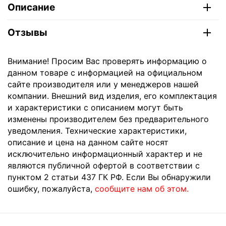
Описание
Отзывы
Внимание! Просим Вас проверять информацию о
данном товаре с информацией на официальном
сайте производителя или у менеджеров нашей
компании. Внешний вид изделия, его комплектация
и характеристики с описанием могут быть
изменены производителем без предварительного
уведомления. Технические характеристики,
описание и цена на данном сайте носят
исключительно информационный характер и не
являются публичной офертой в соответствии с
пунктом 2 статьи 437 ГК РФ. Если Вы обнаружили
ошибку, пожалуйста,
сообщите нам об этом.