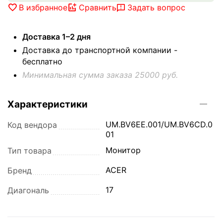
В избранное
Сравнить
Задать вопрос
Доставка 1–2 дня
Доставка до транспортной компании -
бесплатно
Минимальная сумма заказа 25000 руб.
Характеристики
UM.BV6EE.001/UM.BV6CD.0
Код вендора
01
Монитор
Тип товара
ACER
Бренд
17
Диагональ