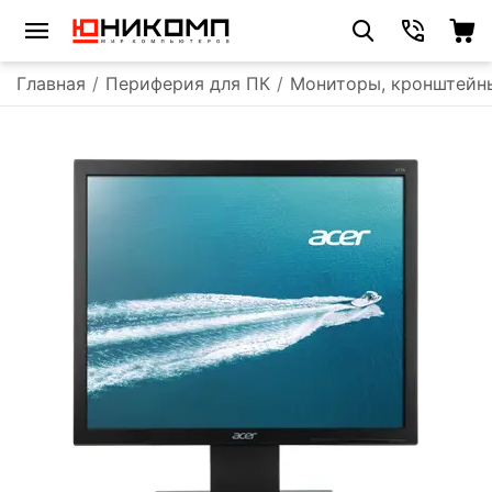
Главная
/
Периферия для ПК
/
Мониторы, кронштейн