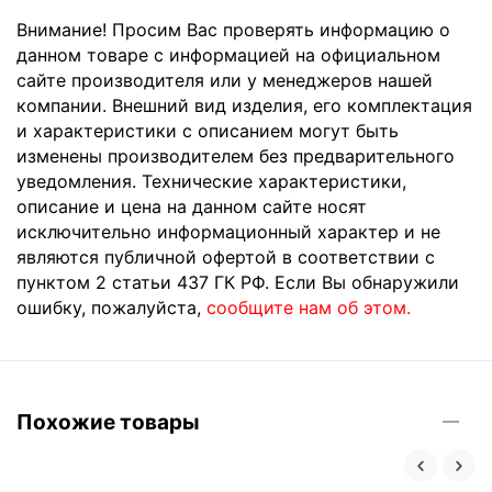
Внимание! Просим Вас проверять информацию о
данном товаре с информацией на официальном
сайте производителя или у менеджеров нашей
компании. Внешний вид изделия, его комплектация
и характеристики с описанием могут быть
изменены производителем без предварительного
уведомления. Технические характеристики,
описание и цена на данном сайте носят
исключительно информационный характер и не
являются публичной офертой в соответствии с
пунктом 2 статьи 437 ГК РФ. Если Вы обнаружили
ошибку, пожалуйста,
сообщите нам об этом.
Похожие товары