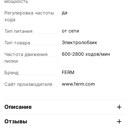
мощность
да
Регулировка частоты
хода
от сети
Тип питания
Электролобзик
Тип товара
600-2800 ходов/мин
Частота движения
пилки
FERM
Бренд
www.ferm.com
Сайт производителя
Описание
Отзывы