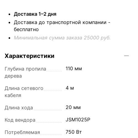
Доставка 1–2 дня
Доставка до транспортной компании -
бесплатно
Минимальная сумма заказа 25000 руб.
Характеристики
110 мм
Глубина пропила
дерева
4 м
Длина сетевого
кабеля
20 мм
Длина хода
JSM1025P
Код вендора
750 Вт
Потребляемая