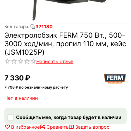
371180
Код товара:
Электролобзик FERM 750 Вт., 500-
3000 ход/мин, пропил 110 мм, кейс
(JSM1025P)
Написать отзыв
7 330
₽
7 798
₽ по безналичному расчёту
Нет в наличии
Сообщить мне, когда товар будет в наличии
В избранное
Сравнить
Задать вопрос