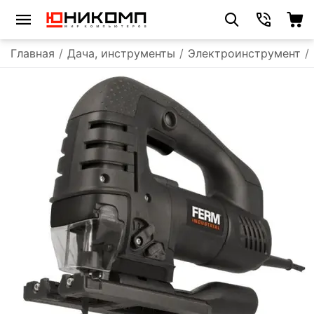
Главная
/
Дача, инструменты
/
Электроинструмент
/