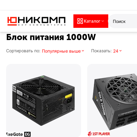
Каталог
Блок питания 1000W
Сортировать по:
Показать:
Популярные выше
24