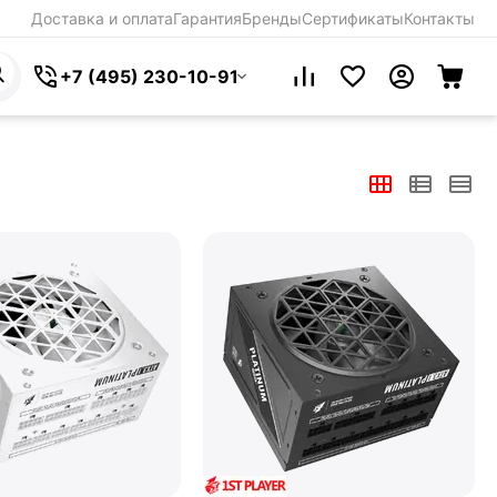
Доставка и оплата
Гарантия
Бренды
Сертификаты
Контакты
+7 (495) 230-10-91