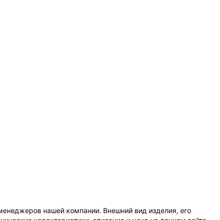
менеджеров нашей компании. Внешний вид изделия, его