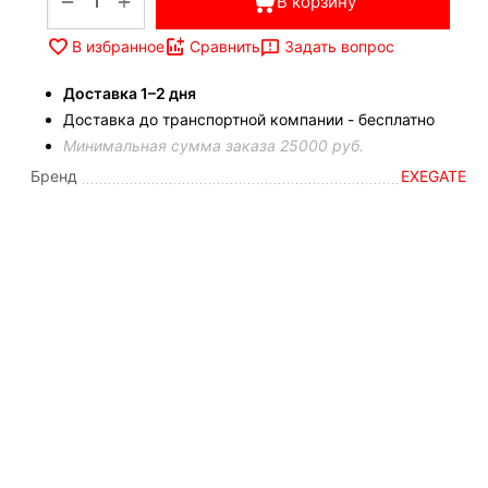
+
−
В корзину
Задать вопрос
В избранное
Сравнить
Доставка 1–2 дня
Доставка до транспортной компании - бесплатно
Минимальная сумма заказа 25000 руб.
Бренд
EXEGATE