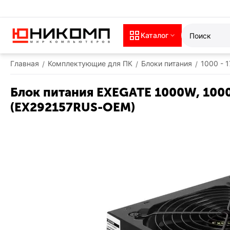
Каталог
Главная
Комплектующие для ПК
Блоки питания
1000 - 
/
/
/
Блок питания EXEGATE 1000W, 1000
(EX292157RUS-OEM)