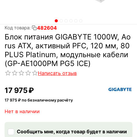
482604
Код товара:
Блок питания GIGABYTE 1000W, Ao
rus ATX, активный PFC, 120 мм, 80
PLUS Platinum, модульные кабели
(GP-AE1000PM PG5 ICE)
Написать отзыв
17 975
₽
17 975
₽ по безналичному расчёту
Нет в наличии
Сообщить мне, когда товар будет в наличии