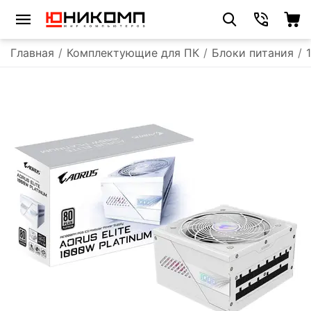
Главная
/
Комплектующие для ПК
/
Блоки питания
/