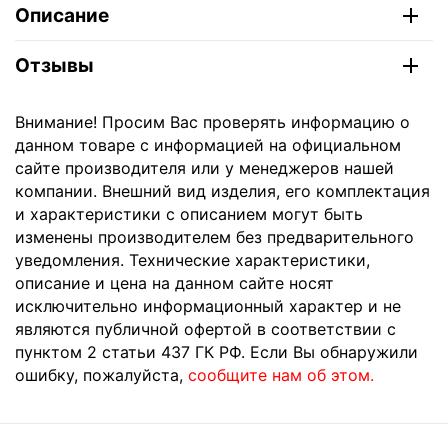
Описание
Отзывы
Внимание! Просим Вас проверять информацию о
данном товаре с информацией на официальном
сайте производителя или у менеджеров нашей
компании. Внешний вид изделия, его комплектация
и характеристики с описанием могут быть
изменены производителем без предварительного
уведомления. Технические характеристики,
описание и цена на данном сайте носят
исключительно информационный характер и не
являются публичной офертой в соответствии с
пунктом 2 статьи 437 ГК РФ. Если Вы обнаружили
ошибку, пожалуйста,
сообщите нам об этом.