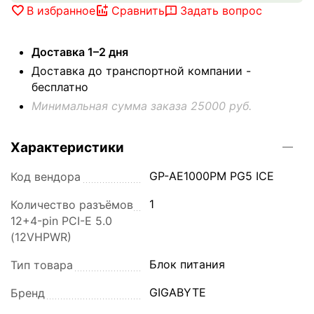
В избранное
Сравнить
Задать вопрос
Доставка 1–2 дня
Доставка до транспортной компании -
бесплатно
Минимальная сумма заказа 25000 руб.
Характеристики
GP-AE1000PM PG5 ICE
Код вендора
1
Количество разъёмов
12+4-pin PCI-E 5.0
(12VHPWR)
Блок питания
Тип товара
GIGABYTE
Бренд