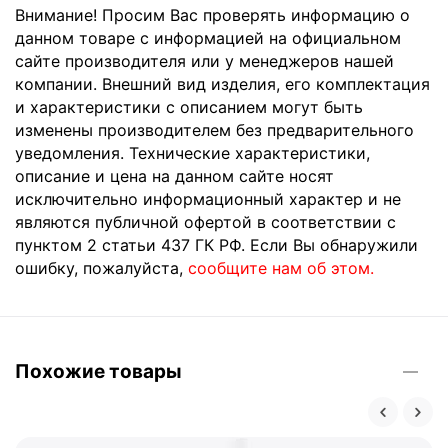
Внимание! Просим Вас проверять информацию о
данном товаре с информацией на официальном
сайте производителя или у менеджеров нашей
компании. Внешний вид изделия, его комплектация
и характеристики с описанием могут быть
изменены производителем без предварительного
уведомления. Технические характеристики,
описание и цена на данном сайте носят
исключительно информационный характер и не
являются публичной офертой в соответствии с
пунктом 2 статьи 437 ГК РФ. Если Вы обнаружили
ошибку, пожалуйста,
сообщите нам об этом.
Похожие товары