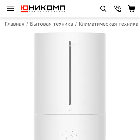
Главная
/
Бытовая техника
/
Климатическая техника