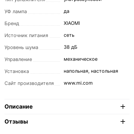
да
УФ лампа
XIAOMI
Бренд
сеть
Источник питания
38 дБ
Уровень шума
механическое
Управление
напольная, настольная
Установка
www.mi.com
Сайт производителя
Описание
Отзывы