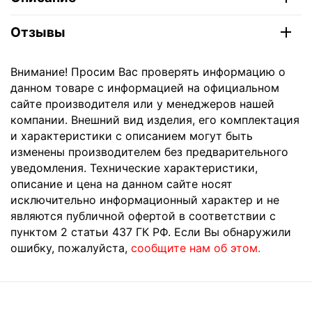
Отзывы
Внимание! Просим Вас проверять информацию о
данном товаре с информацией на официальном
сайте производителя или у менеджеров нашей
компании. Внешний вид изделия, его комплектация
и характеристики с описанием могут быть
изменены производителем без предварительного
уведомления. Технические характеристики,
описание и цена на данном сайте носят
исключительно информационный характер и не
являются публичной офертой в соответствии с
пунктом 2 статьи 437 ГК РФ. Если Вы обнаружили
ошибку, пожалуйста,
сообщите нам об этом.