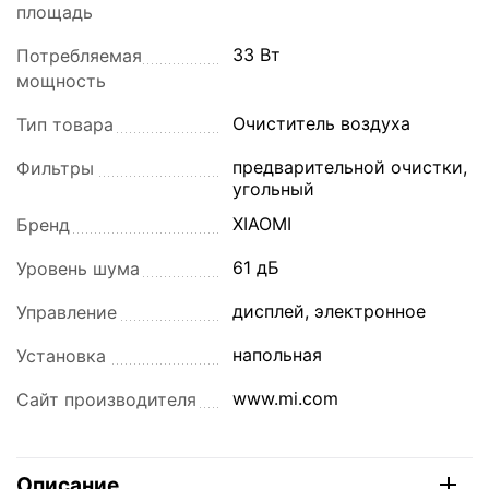
площадь
33 Вт
Потребляемая
мощность
Очиститель воздуха
Тип товара
предварительной очистки,
Фильтры
угольный
XIAOMI
Бренд
61 дБ
Уровень шума
дисплей, электронное
Управление
напольная
Установка
www.mi.com
Сайт производителя
Описание