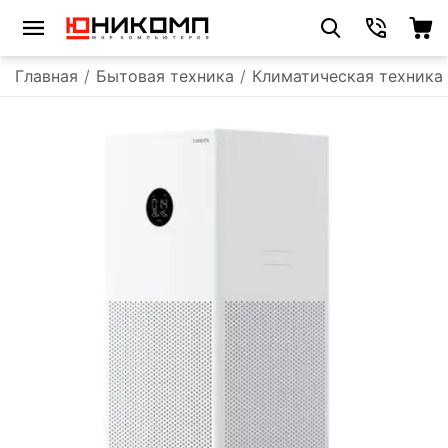
Главная
/
Бытовая техника
/
Климатическая техника