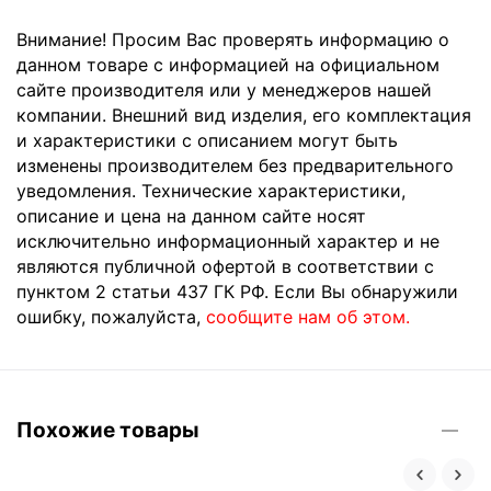
Внимание! Просим Вас проверять информацию о
данном товаре с информацией на официальном
сайте производителя или у менеджеров нашей
компании. Внешний вид изделия, его комплектация
и характеристики с описанием могут быть
изменены производителем без предварительного
уведомления. Технические характеристики,
описание и цена на данном сайте носят
исключительно информационный характер и не
являются публичной офертой в соответствии с
пунктом 2 статьи 437 ГК РФ. Если Вы обнаружили
ошибку, пожалуйста,
сообщите нам об этом.
Похожие товары