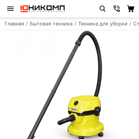
Главная
/
Бытовая техника
/
Техника для уборки
/
С