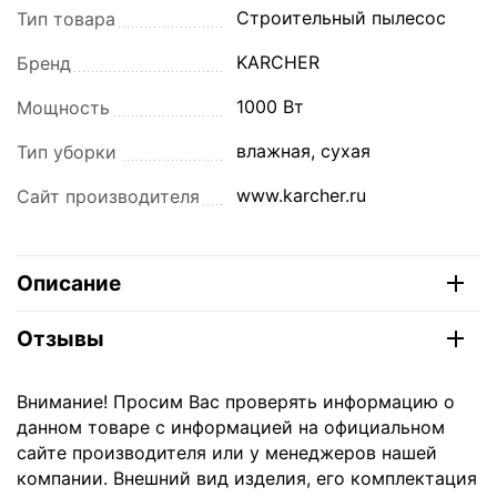
Строительный пылесос
Тип товара
KARCHER
Бренд
1000 Вт
Мощность
влажная, сухая
Тип уборки
www.karcher.ru
Сайт производителя
Описание
Отзывы
Внимание! Просим Вас проверять информацию о
данном товаре с информацией на официальном
сайте производителя или у менеджеров нашей
компании. Внешний вид изделия, его комплектация