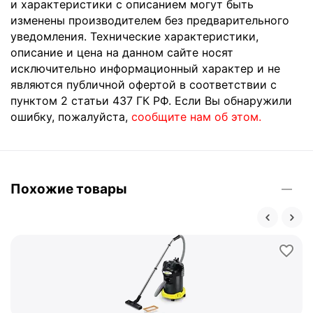
и характеристики с описанием могут быть
изменены производителем без предварительного
уведомления. Технические характеристики,
описание и цена на данном сайте носят
исключительно информационный характер и не
являются публичной офертой в соответствии с
пунктом 2 статьи 437 ГК РФ. Если Вы обнаружили
ошибку, пожалуйста,
сообщите нам об этом.
Похожие товары