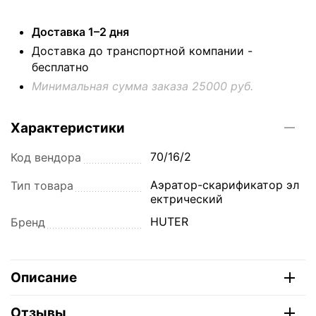
Доставка 1–2 дня
Доставка до транспортной компании -
бесплатно
Минимальная сумма заказа 25000 руб.
Характеристики
70/16/2
Код вендора
Аэратор-скарификатор эл
Тип товара
ектрический
HUTER
Бренд
Описание
Отзывы