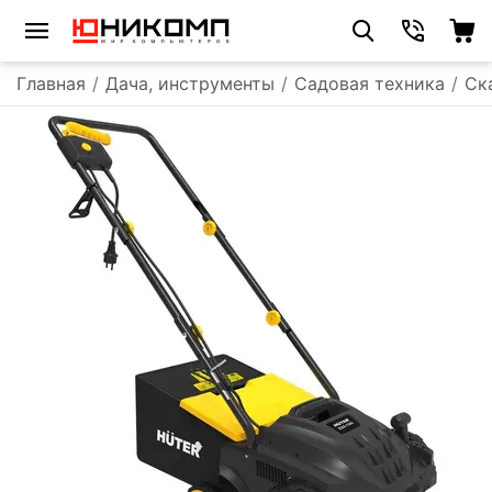
Главная
/
Дача, инструменты
/
Садовая техника
/
Ск