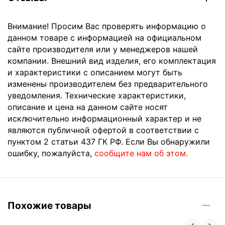
Внимание! Просим Вас проверять информацию о
данном товаре с информацией на официальном
сайте производителя или у менеджеров нашей
компании. Внешний вид изделия, его комплектация
и характеристики с описанием могут быть
изменены производителем без предварительного
уведомления. Технические характеристики,
описание и цена на данном сайте носят
исключительно информационный характер и не
являются публичной офертой в соответствии с
пунктом 2 статьи 437 ГК РФ. Если Вы обнаружили
ошибку, пожалуйста,
сообщите нам об этом.
Похожие товары