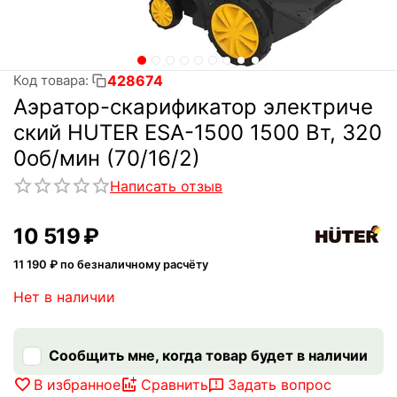
428674
Код товара:
Аэратор-скарификатор электриче
ский HUTER ESA-1500 1500 Вт, 320
0об/мин (70/16/2)
Написать отзыв
10 519
₽
11 190
₽ по безналичному расчёту
Нет в наличии
Сообщить мне, когда товар будет в наличии
В избранное
Сравнить
Задать вопрос