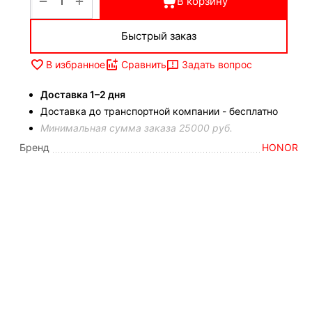
+
−
В корзину
Быстрый заказ
Задать вопрос
В избранное
Сравнить
Доставка 1–2 дня
Доставка до транспортной компании - бесплатно
Минимальная сумма заказа 25000 руб.
Бренд
HONOR