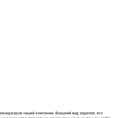
менеджеров нашей компании. Внешний вид изделия, его