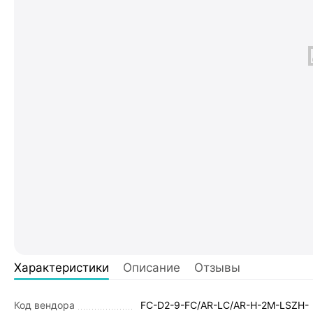
Характеристики
Описание
Отзывы
Код вендора
FC-D2-9-FC/AR-LC/AR-H-2M-LSZH-