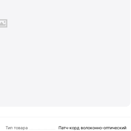
Тип товара
Патч-корд волоконно-оптический