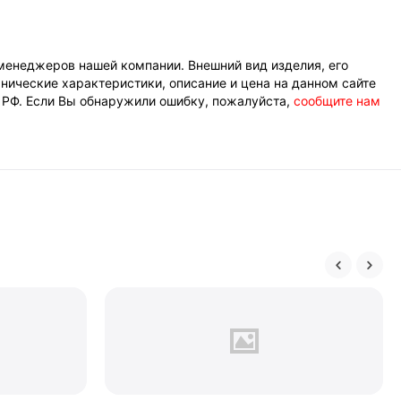
менеджеров нашей компании. Внешний вид изделия, его
нические характеристики, описание и цена на данном сайте
К РФ. Если Вы обнаружили ошибку, пожалуйста,
сообщите нам