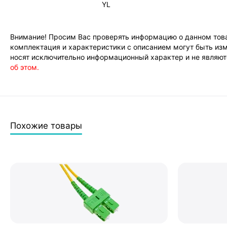
YL
Внимание! Просим Вас проверять информацию о данном това
комплектация и характеристики с описанием могут быть изм
носят исключительно информационный характер и не являютс
об этом.
Похожие товары