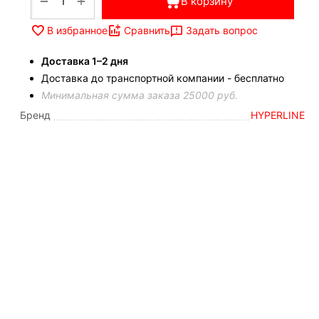
+
−
В корзину
Задать вопрос
В избранное
Сравнить
Доставка 1–2 дня
Доставка до транспортной компании - бесплатно
Минимальная сумма заказа 25000 руб.
Бренд
HYPERLINE