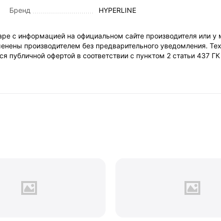
Бренд
HYPERLINE
ре с информацией на официальном сайте производителя или у 
енены производителем без предварительного уведомления. Тех
я публичной офертой в соответствии с пунктом 2 статьи 437 Г