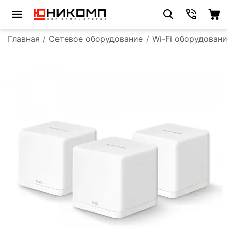
Главная
/
Сетевое оборудование
/
Wi-Fi оборудовани