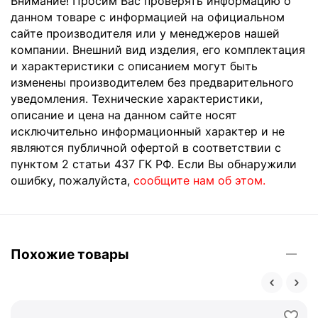
Внимание! Просим Вас проверять информацию о
данном товаре с информацией на официальном
сайте производителя или у менеджеров нашей
компании. Внешний вид изделия, его комплектация
и характеристики с описанием могут быть
изменены производителем без предварительного
уведомления. Технические характеристики,
описание и цена на данном сайте носят
исключительно информационный характер и не
являются публичной офертой в соответствии с
пунктом 2 статьи 437 ГК РФ. Если Вы обнаружили
ошибку, пожалуйста,
сообщите нам об этом.
Похожие товары