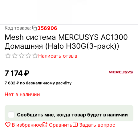
356906
Код товара:
Mesh система MERCUSYS AC1300
Домашняя (Halo H30G(3-pack))
Написать отзыв
7 174
₽
7 632
₽ по безналичному расчёту
Нет в наличии
Сообщить мне, когда товар будет в наличии
В избранное
Сравнить
Задать вопрос