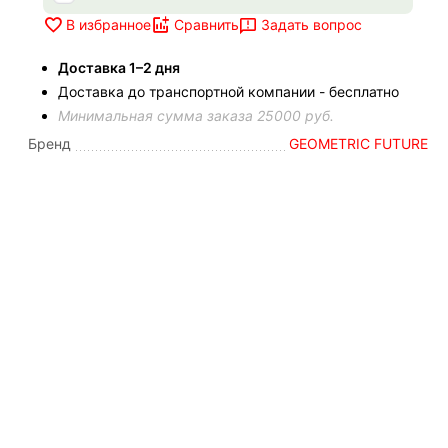
Задать вопрос
В избранное
Сравнить
Доставка 1–2 дня
Доставка до транспортной компании - бесплатно
Минимальная сумма заказа 25000 руб.
Бренд
GEOMETRIC FUTURE