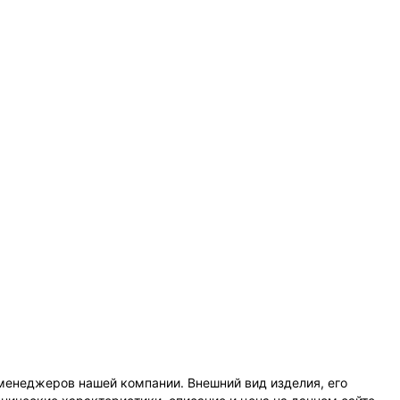
менеджеров нашей компании. Внешний вид изделия, его