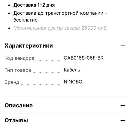
Доставка 1–2 дня
Доставка до транспортной компании -
бесплатно
Минимальная сумма заказа 25000 руб.
Характеристики
CAB016S-06F-BR
Код вендора
Кабель
Тип товара
NINGBO
Бренд
Описание
Отзывы