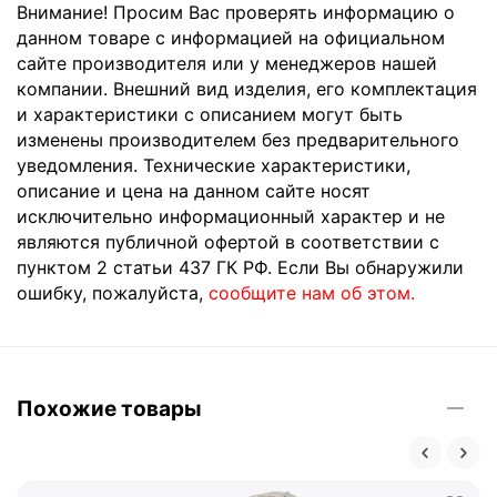
Внимание! Просим Вас проверять информацию о
данном товаре с информацией на официальном
сайте производителя или у менеджеров нашей
компании. Внешний вид изделия, его комплектация
и характеристики с описанием могут быть
изменены производителем без предварительного
уведомления. Технические характеристики,
описание и цена на данном сайте носят
исключительно информационный характер и не
являются публичной офертой в соответствии с
пунктом 2 статьи 437 ГК РФ. Если Вы обнаружили
ошибку, пожалуйста,
сообщите нам об этом.
Похожие товары